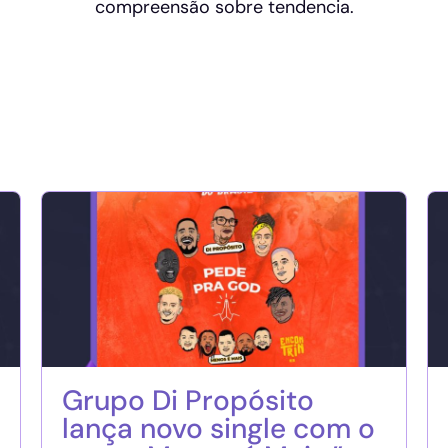
compreensão sobre tendencia.
Grupo Di Propósito
lança novo single com o