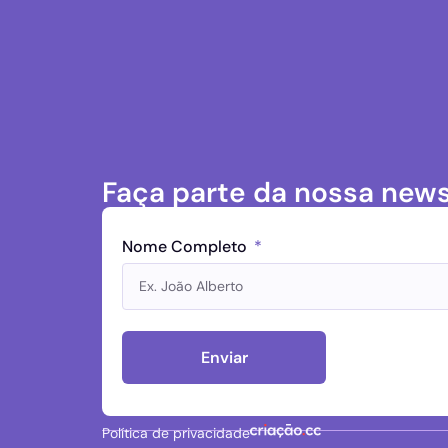
Faça parte da nossa news
Nome Completo
Enviar
Política de privacidade