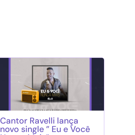
Cantor Ravelli lança
novo single ” Eu e Você