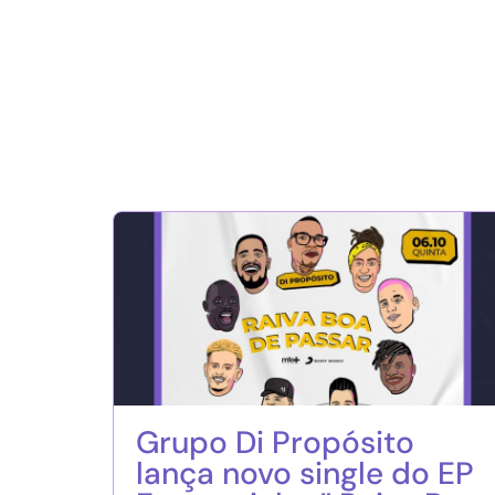
Grupo Di Propósito
lança novo single do EP