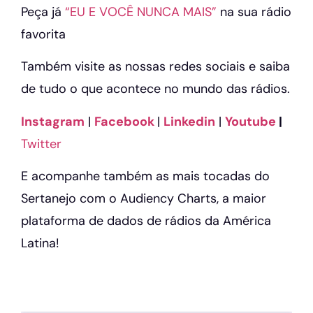
Peça já
“EU E VOCÊ NUNCA MAIS”
na sua rádio
favorita
Também visite as nossas redes sociais e saiba
de tudo o que acontece no mundo das rádios.
Instagram
|
Facebook
|
Linkedin
|
Youtube
|
Twitter
E acompanhe também as mais tocadas do
Sertanejo com o Audiency Charts, a maior
plataforma de dados de rádios da América
Latina!