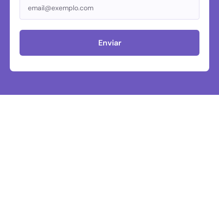
Enviar