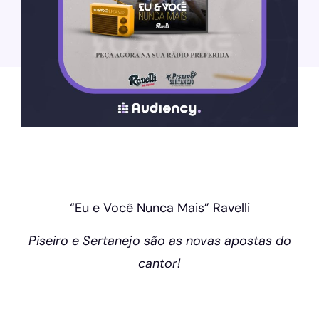
“Eu e Você Nunca Mais” Ravelli
Piseiro e Sertanejo são as novas apostas do
cantor!