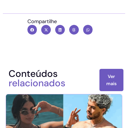
Compartilhe
Conteúdos
Ver
relacionados
mais