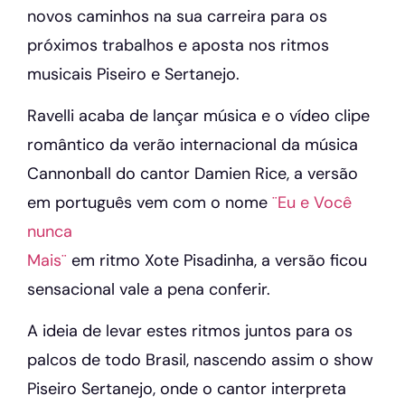
novos caminhos na sua carreira para os
próximos trabalhos e aposta nos ritmos
musicais Piseiro e Sertanejo.
Ravelli acaba de lançar música e o vídeo clipe
romântico da verão internacional da música
Cannonball do cantor Damien Rice, a versão
em português vem com o nome
¨Eu e Você
nunca
Mais¨
em ritmo Xote Pisadinha, a versão ficou
sensacional vale a pena conferir.
A ideia de levar estes ritmos juntos para os
palcos de todo Brasil, nascendo assim o show
Piseiro Sertanejo, onde o cantor interpreta