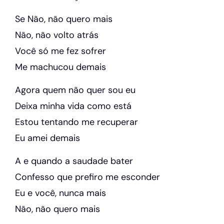
Se Não, não quero mais
Não, não volto atrás
Você só me fez sofrer
Me machucou demais
Agora quem não quer sou eu
Deixa minha vida como está
Estou tentando me recuperar
Eu amei demais
A e quando a saudade bater
Confesso que prefiro me esconder
Eu e você, nunca mais
Não, não quero mais