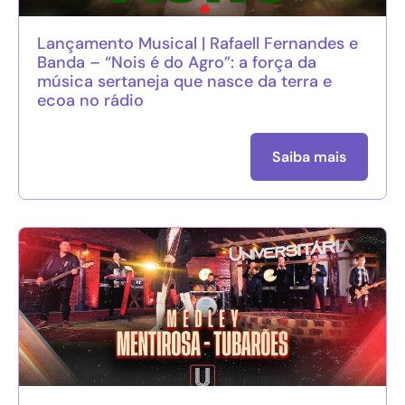
Lançamento Musical | Rafaell Fernandes e
Banda – “Nois é do Agro”: a força da
música sertaneja que nasce da terra e
ecoa no rádio
Saiba mais