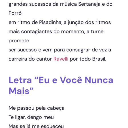
grandes sucessos da música Sertaneja e do
Forró
em ritmo de Pisadinha, a junção dos ritmos
mais contagiantes do momento, a turnê
promete
ser sucesso e vem para consagrar de vez a
carreira do cantor
Ravelli
por todo Brasil.
Letra “Eu e Você Nunca
Mais”
Me passou pela cabeça
Te ligar, dengo meu
Mas se já me esqueceu