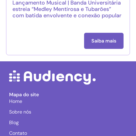
Lançamento Musical | Banda Universitária
estreia “Medley Mentirosa e Tubarões”
com batida envolvente e conexão popular
Saiba mais
Mapa do site
Home
Sobre nós
Blog
Contato