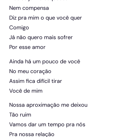
Nem compensa
Diz pra mim o que você quer
Comigo
Já não quero mais sofrer
Por esse amor
Ainda há um pouco de você
No meu coração
Assim fica difícil tirar
Você de mim
Nossa aproximação me deixou
Tão ruim
Vamos dar um tempo pra nós
Pra nossa relação