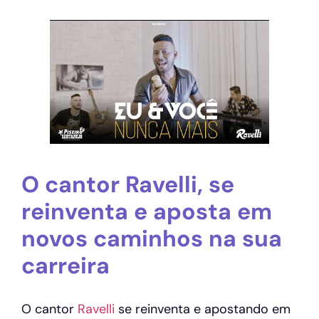
O cantor Ravelli, se
reinventa e aposta em
novos caminhos na sua
carreira
O cantor
Ravelli
se reinventa e apostando em