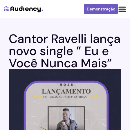
Demonstração
Cantor Ravelli lança
novo single ” Eu e
Você Nunca Mais”