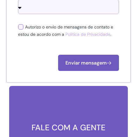
Autorizo o envio de mensagens de contato e
estou de acordo com a
Política de Privacidade
.
Enviar mensagem
FALE COM A GENTE