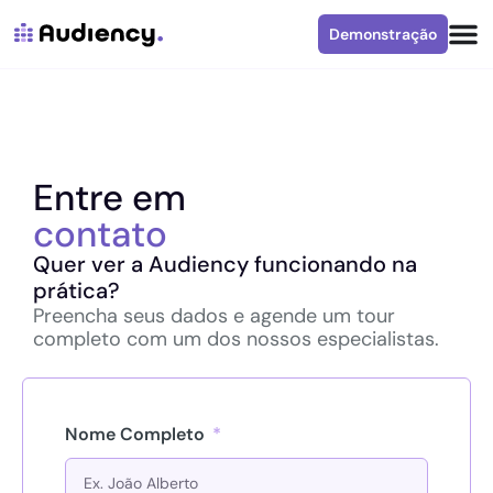
Demonstração
contato
Quer ver a Audiency funcionando na
prática?
Preencha seus dados e agende um tour
completo com um dos nossos especialistas.
Nome Completo