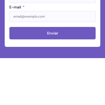
E-mail
Enviar