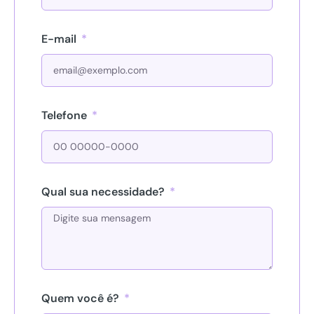
E-mail
Telefone
Qual sua necessidade?
Quem você é?