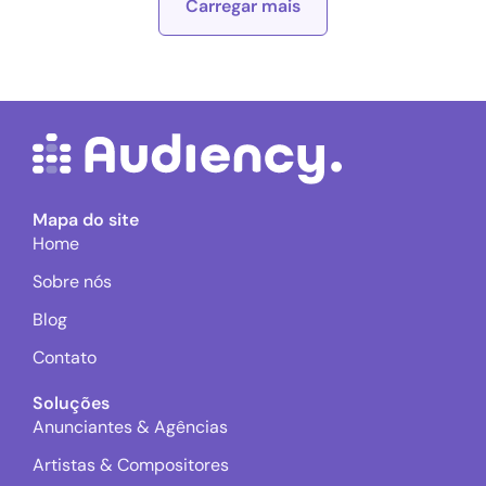
Carregar mais
Mapa do site
Home
Sobre nós
Blog
Contato
Soluções
Anunciantes & Agências
Artistas & Compositores