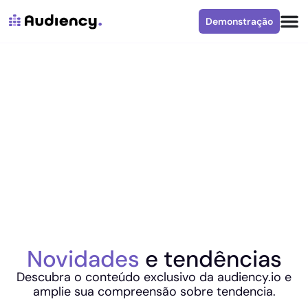
Demonstração
Novidades
e tendências
Descubra o conteúdo exclusivo da audiency.io e
amplie sua compreensão sobre tendencia.