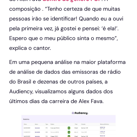
composição . “Tenho certeza de que muitas
pessoas irão se identificar! Quando eu a ouvi
pela primeira vez, já gostei e pensei: ‘é ela!’.
Espero que o meu público sinta o mesmo”,
explica o cantor.
Em uma pequena análise na maior plataforma
de análise de dados das emissoras de rádio
do Brasil e dezenas de outros países, a
Audiency, visualizamos alguns dados dos
últimos dias da carreira de Alex Fava.