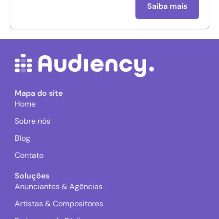
Saiba mais
Mapa do site
Home
Sobre nós
Blog
Contato
Soluções
Anunciantes & Agências
Artistas & Compositores