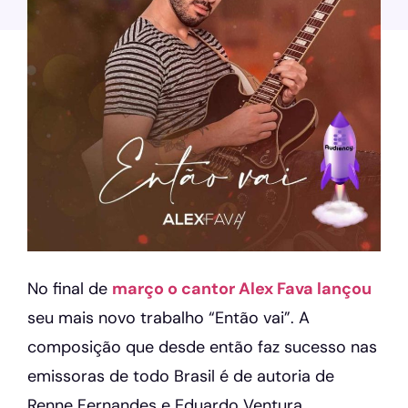
No final de
março o cantor Alex Fava lançou
seu mais novo trabalho “Então vai”. A
composição que desde então faz sucesso nas
emissoras de todo Brasil é de autoria de
Renne Fernandes e Eduardo Ventura.