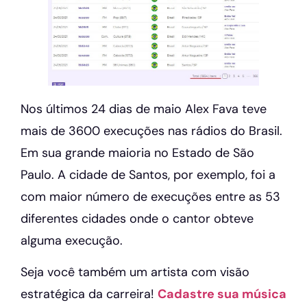
Nos últimos 24 dias de maio Alex Fava teve
mais de 3600 execuções nas rádios do Brasil.
Em sua grande maioria no Estado de São
Paulo. A cidade de Santos, por exemplo, foi a
com maior número de execuções entre as 53
diferentes cidades onde o cantor obteve
alguma execução.
Seja você também um artista com visão
estratégica da carreira!
Cadastre sua música