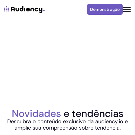
Demonstração
Novidades
e tendências
Descubra o conteúdo exclusivo da audiency.io e
amplie sua compreensão sobre tendencia.