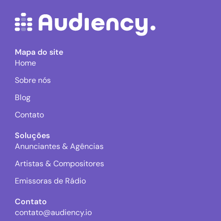
Mapa do site
Home
Sobre nós
Blog
Contato
Soluções
Anunciantes & Agências
Artistas & Compositores
Emissoras de Rádio
Contato
contato@audiency.io