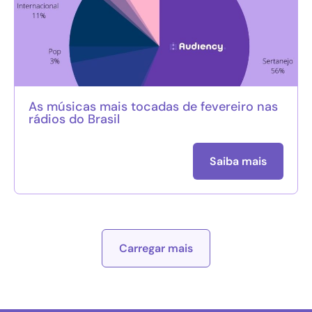
As músicas mais tocadas de fevereiro nas
rádios do Brasil
Saiba mais
Carregar mais