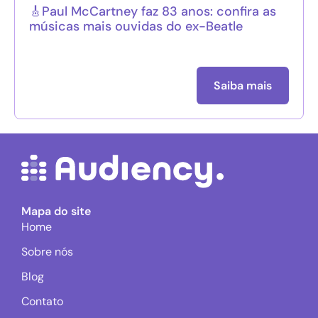
🎸Paul McCartney faz 83 anos: confira as
músicas mais ouvidas do ex-Beatle
Saiba mais
Mapa do site
Home
Sobre nós
Blog
Contato