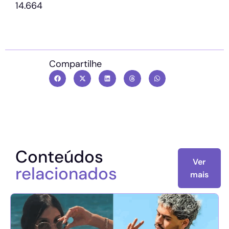
14.664
Compartilhe
Conteúdos
Ver
relacionados
mais