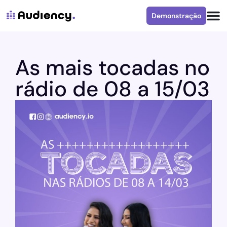
Demonstração
As mais tocadas no
rádio de 08 a 15/03