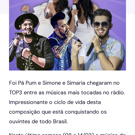
Foi Pá Pum e Simone e Simaria chegaram no
TOP3 entre as músicas mais tocadas no rádio.
Impressionante o ciclo de vida desta
composição que está conquistando os
ouvintes de todo Brasil.