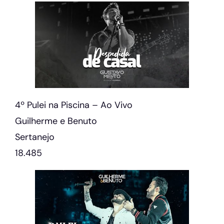
4º Pulei na Piscina – Ao Vivo
Guilherme e Benuto
Sertanejo
18.485