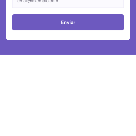
Enviar