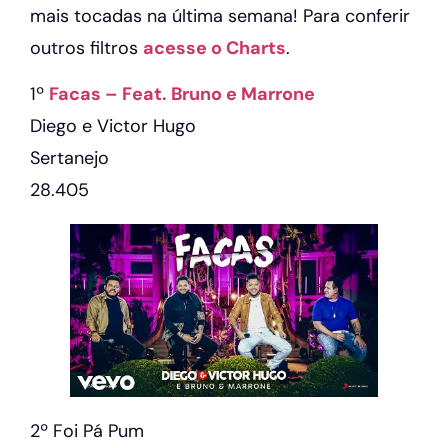
mais tocadas na última semana! Para conferir
outros filtros
acesse o Charts
.
1º
Facas – Feat. Bruno e Marrone
Diego e Victor Hugo
Sertanejo
28.405
2º Foi Pá Pum