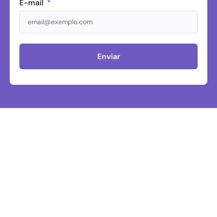
E-mail
Enviar