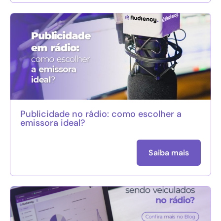
Publicidade no rádio: como escolher a
emissora ideal?
Saiba mais