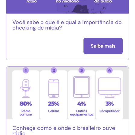
Você sabe o que é e qual a importância do
checking de mídia?
Saiba mais
Conheça como e onde o brasileiro ouve
rádio