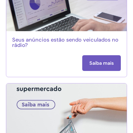
Seus anúncios estão sendo veiculados no
rádio?
Saiba mais