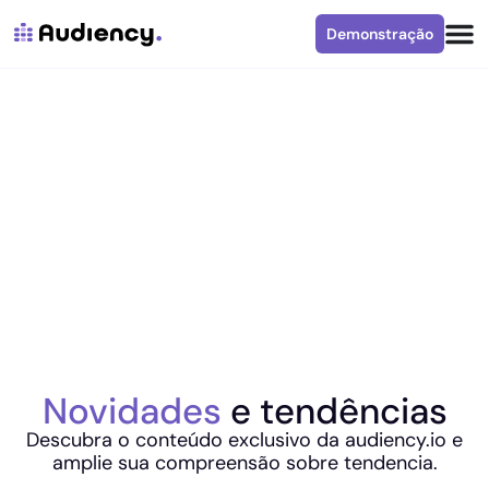
Demonstração
Novidades
e tendências
Descubra o conteúdo exclusivo da audiency.io e
amplie sua compreensão sobre tendencia.