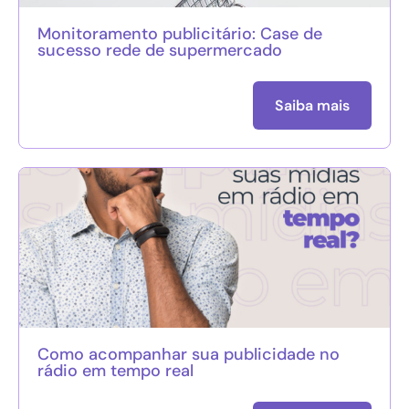
Monitoramento publicitário: Case de
sucesso rede de supermercado
Saiba mais
Como acompanhar sua publicidade no
rádio em tempo real