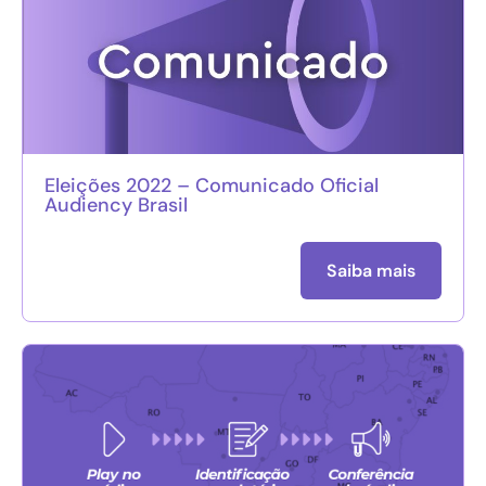
Eleições 2022 – Comunicado Oficial
Audiency Brasil
Saiba mais