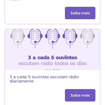
Saiba mais
3 a cada 5 ouvintes escutam rádio
diariamente
Saiba mais