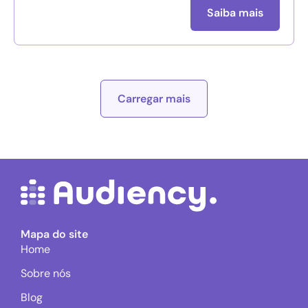
Saiba mais
Carregar mais
Mapa do site
Home
Sobre nós
Blog