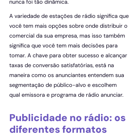
nunca foi tão dinâmica.
A variedade de estações de rádio significa que
você tem mais opções sobre onde distribuir o
comercial da sua empresa, mas isso também
significa que você tem mais decisões para
tomar. A chave para obter sucesso e alcançar
taxas de conversão satisfatórias, está na
maneira como os anunciantes entendem sua
segmentação de público-alvo e escolhem
qual emissora e programa de rádio anunciar.
Publicidade no rádio: os
diferentes formatos