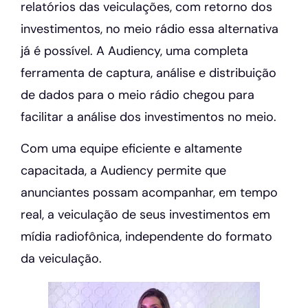
relatórios das veiculações, com retorno dos
investimentos, no meio rádio essa alternativa
já é possível. A Audiency, uma completa
ferramenta de captura, análise e distribuição
de dados para o meio rádio chegou para
facilitar a análise dos investimentos no meio.
Com uma equipe eficiente e altamente
capacitada, a Audiency permite que
anunciantes possam acompanhar, em tempo
real, a veiculação de seus investimentos em
mídia radiofônica, independente do formato
da veiculação.