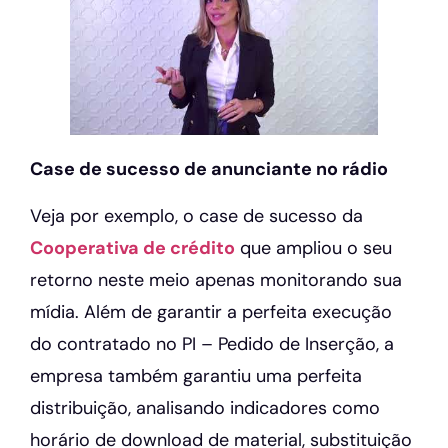
Case de sucesso de anunciante no rádio
Veja por exemplo, o case de sucesso da
Cooperativa de crédito
que ampliou o seu
retorno neste meio apenas monitorando sua
mídia. Além de garantir a perfeita execução
do contratado no PI – Pedido de Inserção, a
empresa também garantiu uma perfeita
distribuição, analisando indicadores como
horário de download de material, substituição