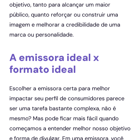
objetivo, tanto para alcançar um maior
público, quanto reforçar ou construir uma
imagem e melhorar a credibilidade de uma
marca ou personalidade.
A emissora ideal x
formato ideal
Escolher a emissora certa para melhor
impactar seu perfil de consumidores parece
ser uma tarefa bastante complexa, não é
mesmo? Mas pode ficar mais fácil quando
começamos a entender melhor nosso objetivo
e forma de divulgar. Em uma emissora, você