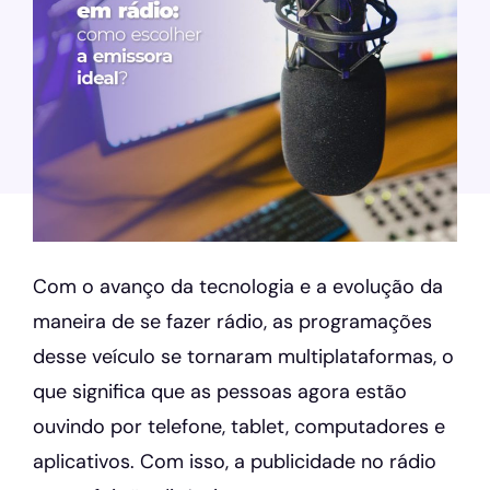
Com o avanço da tecnologia e a evolução da
maneira de se fazer rádio, as programações
desse veículo se tornaram multiplataformas, o
que significa que as pessoas agora estão
ouvindo por telefone, tablet, computadores e
aplicativos. Com isso, a publicidade no rádio