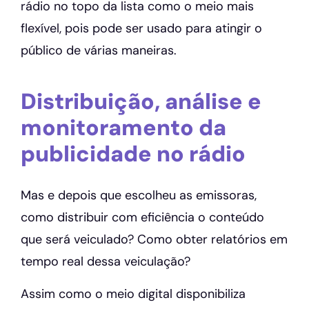
rádio no topo da lista como o meio mais
flexível, pois pode ser usado para atingir o
público de várias maneiras.
Distribuição, análise e
monitoramento da
publicidade no rádio
Mas e depois que escolheu as emissoras,
como distribuir com eficiência o conteúdo
que será veiculado? Como obter relatórios em
tempo real dessa veiculação?
Assim como o meio digital disponibiliza