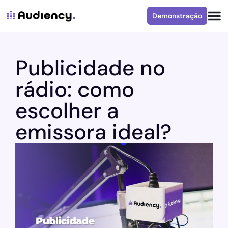
Demonstração
Publicidade no
rádio: como
escolher a
emissora ideal?