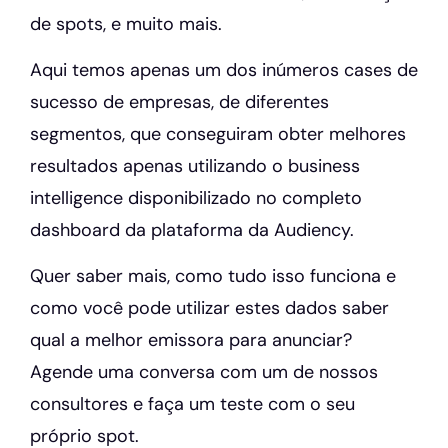
de spots, e muito mais.
Aqui temos apenas um dos inúmeros cases de
sucesso de empresas, de diferentes
segmentos, que conseguiram obter melhores
resultados apenas utilizando o business
intelligence disponibilizado no completo
dashboard da plataforma da Audiency.
Quer saber mais, como tudo isso funciona e
como você pode utilizar estes dados saber
qual a melhor emissora para anunciar?
Agende uma conversa com um de nossos
consultores e faça um teste com o seu
próprio spot.