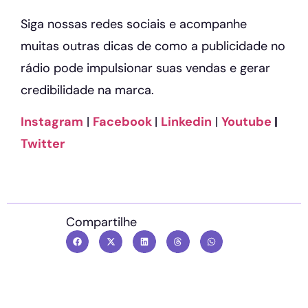
Siga nossas redes sociais e acompanhe
muitas outras dicas de como a publicidade no
rádio pode impulsionar suas vendas e gerar
credibilidade na marca.
Instagram
|
Facebook
|
Linkedin
|
Youtube
|
Twitter
Compartilhe