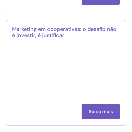
Marketing em cooperativas: o desafio não
é investir, é justificar
Saiba mais