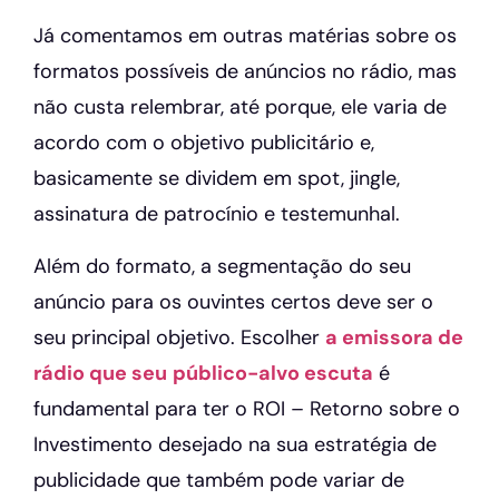
Já comentamos em outras matérias sobre os
formatos possíveis de anúncios no rádio, mas
não custa relembrar, até porque, ele varia de
acordo com o objetivo publicitário e,
basicamente se dividem em spot, jingle,
assinatura de patrocínio e testemunhal.
Além do formato, a segmentação do seu
anúncio para os ouvintes certos deve ser o
seu principal objetivo. Escolher
a emissora de
rádio que seu
público-alvo escuta
é
fundamental para ter o ROI – Retorno sobre o
Investimento desejado na sua estratégia de
publicidade que também pode variar de