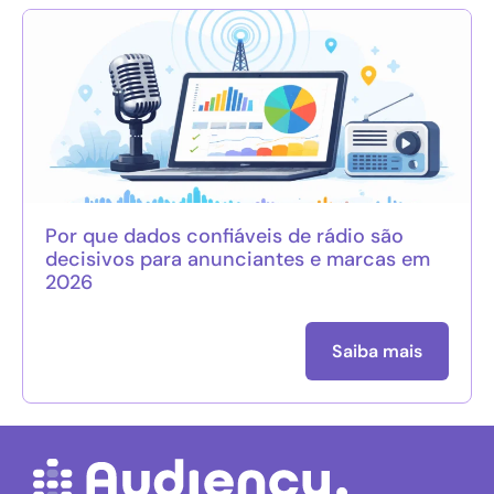
Por que dados confiáveis de rádio são
decisivos para anunciantes e marcas em
2026
Saiba mais