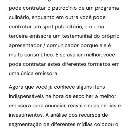
pode contratar o patrocínio de um programa
culinário, enquanto em outra você pode
contratar um spot publicitário, em uma
terceira emissora um testemunhal do próprio
apresentador / comunicador porque ele é
muito carismático. E se avaliar melhor, você
pode contratar estes diferentes formatos em
uma única emissora.
Agora que você já conhece alguns itens
indispensáveis na hora de escolher a melhor
emissora para anunciar, reavalie suas mídias e
investimentos. A análise dos recursos de
segmentação de diferentes mídias colocou o