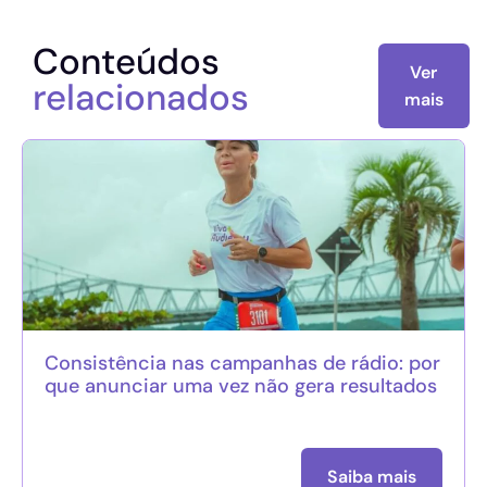
Conteúdos
Ver
relacionados
mais
Consistência nas campanhas de rádio: por
que anunciar uma vez não gera resultados
Saiba mais