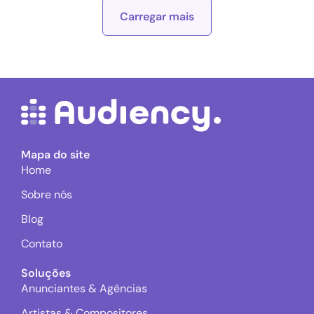
Carregar mais
Mapa do site
Home
Sobre nós
Blog
Contato
Soluções
Anunciantes & Agências
Artistas & Compositores