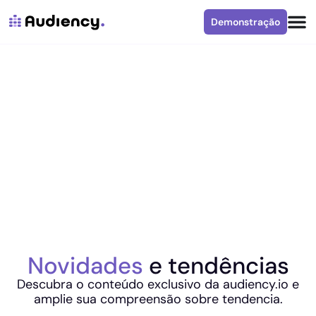
Demonstração
Novidades
e tendências
Descubra o conteúdo exclusivo da audiency.io e
amplie sua compreensão sobre tendencia.