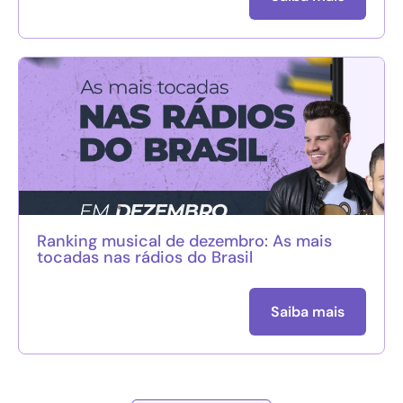
Ranking musical de dezembro: As mais
tocadas nas rádios do Brasil
Saiba mais