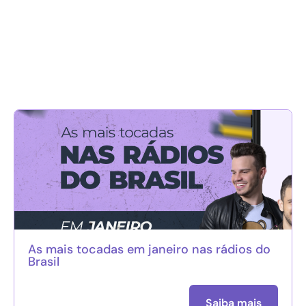
As mais tocadas em janeiro nas rádios do
Brasil
Saiba mais