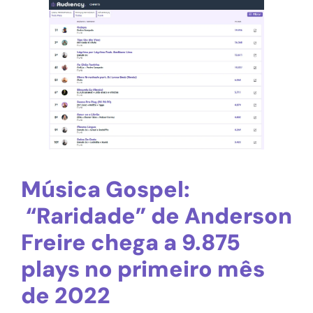
Música Gospel:
“Raridade” de Anderson
Freire chega a 9.875
plays no primeiro mês
de 2022