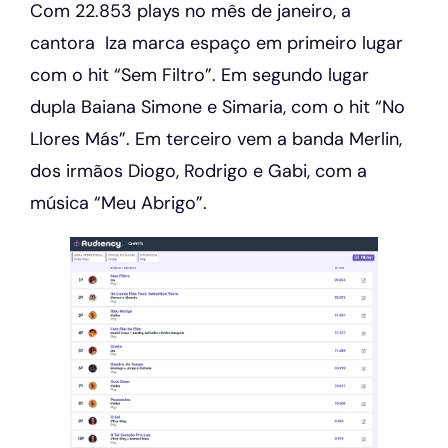
Com 22.853 plays no mês de janeiro, a
cantora Iza marca espaço em primeiro lugar
com o hit “Sem Filtro”. Em segundo lugar
dupla Baiana Simone e Simaria, com o hit “No
Llores Más”. Em terceiro vem a banda Merlin,
dos irmãos Diogo, Rodrigo e Gabi, com a
música “Meu Abrigo”.