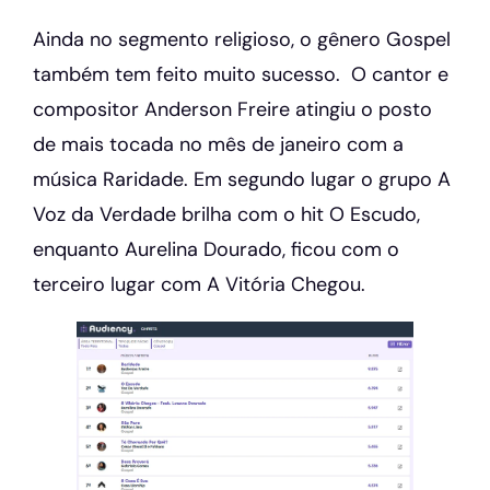
Ainda no segmento religioso, o gênero Gospel
também tem feito muito sucesso. O cantor e
compositor Anderson Freire atingiu o posto
de mais tocada no mês de janeiro com a
música Raridade. Em segundo lugar o grupo A
Voz da Verdade brilha com o hit O Escudo,
enquanto Aurelina Dourado, ficou com o
terceiro lugar com A Vitória Chegou.