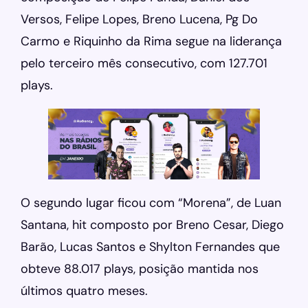
Versos, Felipe Lopes, Breno Lucena, Pg Do
Carmo e Riquinho da Rima segue na liderança
pelo terceiro mês consecutivo, com 127.701
plays.
O segundo lugar ficou com “Morena”, de Luan
Santana, hit composto por Breno Cesar, Diego
Barão, Lucas Santos e Shylton Fernandes que
obteve 88.017 plays, posição mantida nos
últimos quatro meses.