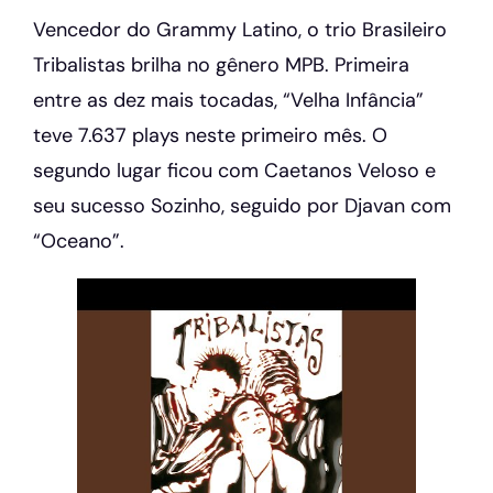
Vencedor do Grammy Latino, o trio Brasileiro
Tribalistas brilha no gênero MPB. Primeira
entre as dez mais tocadas, “Velha Infância”
teve 7.637 plays neste primeiro mês. O
segundo lugar ficou com Caetanos Veloso e
seu sucesso Sozinho, seguido por Djavan com
“Oceano”.