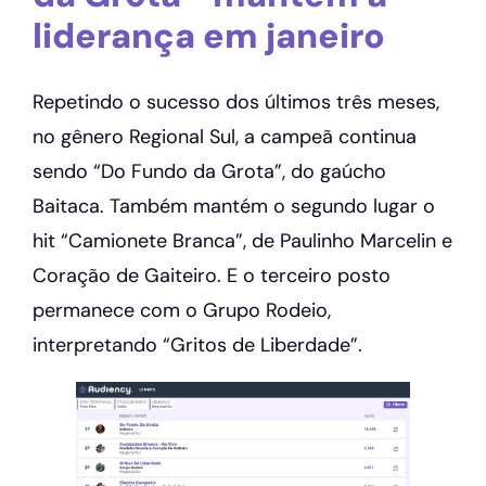
liderança em janeiro
Repetindo o sucesso dos últimos três meses,
no gênero Regional Sul, a campeã continua
sendo “Do Fundo da Grota”, do gaúcho
Baitaca. Também mantém o segundo lugar o
hit “Camionete Branca”, de Paulinho Marcelin e
Coração de Gaiteiro. E o terceiro posto
permanece com o Grupo Rodeio,
interpretando “Gritos de Liberdade”.