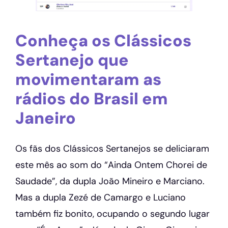
Conheça os Clássicos
Sertanejo que
movimentaram as
rádios do Brasil em
Janeiro
Os fãs dos Clássicos Sertanejos se deliciaram
este mês ao som do “Ainda Ontem Chorei de
Saudade”, da dupla João Mineiro e Marciano.
Mas a dupla Zezé de Camargo e Luciano
também fiz bonito, ocupando o segundo lugar