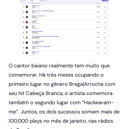
O cantor baiano realmente tem muito que
comemorar. Há três meses ocupando o
primeiro lugar no gênero Brega|Arrocha com
seu hit Cabeça Branca, o artista comemora
também o segundo lugar com “Hackearam-
me”. Juntos, os dois sucessos somam mais de
100.000 plays no mês de janeiro, nas rádios