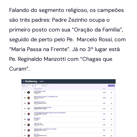
Falando do segmento religioso, os campeões
são três padres: Padre Zezinho ocupa o
primeiro posto com sua “Oração da Família”,
seguido de perto pelo Pe. Marcelo Rossi, com
“Maria Passa na Frente”. Já no 3º lugar está
Pe. Reginaldo Manzotti com “Chagas que
Curam”.