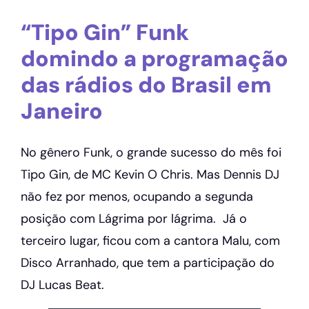
“Tipo Gin” Funk
domindo a programação
das rádios do Brasil em
Janeiro
No gênero Funk, o grande sucesso do mês foi
Tipo Gin, de MC Kevin O Chris. Mas Dennis DJ
não fez por menos, ocupando a segunda
posição com Lágrima por lágrima. Já o
terceiro lugar, ficou com a cantora Malu, com
Disco Arranhado, que tem a participação do
DJ Lucas Beat.