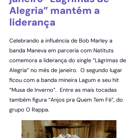
Alegria” mantém a
liderança
Celebrando a influência de Bob Marley a
banda Maneva em parceria com Natituts
comemora a liderança do single “Lágrimas de
Alegria” no mês de janeiro. O segundo lugar
ficou com a banda mineira Lagum e seu hit
“Musa de Inverno”. Entre as mais tocadas
também figura “Anjos pra Quem Tem Fé”, do
grupo O Rappa.