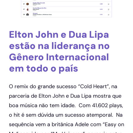
Elton John e Dua Lipa
estão na liderança no
Gênero Internacional
em todo o país
O remix do grande sucesso “Cold Heart”, na
parceria de Elton John e Dua Lipa mostra que
boa música não tem idade. Com 41.602 plays,
o hit é sem dúvida um sucesso atemporal. Na
sequência vem a britânica Adele com “Easy on