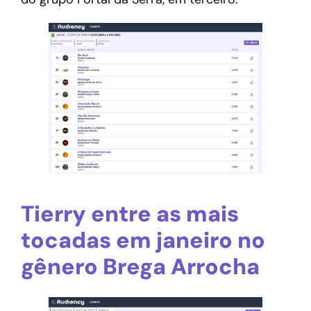
Tierry entre as mais
tocadas em janeiro no
gênero Brega Arrocha