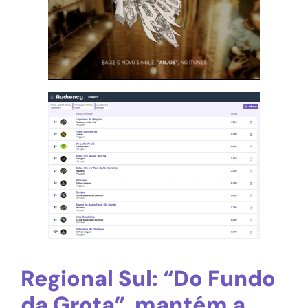
Regional Sul: “Do Fundo
da Grota” mantém a