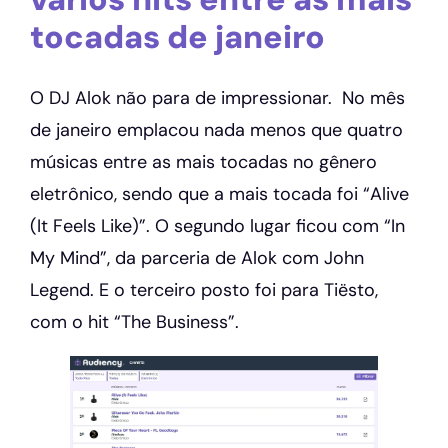
tocadas de janeiro
O DJ Alok não para de impressionar. No mês
de janeiro emplacou nada menos que quatro
músicas entre as mais tocadas no gênero
eletrônico, sendo que a mais tocada foi “Alive
(It Feels Like)”. O segundo lugar ficou com “In
My Mind”, da parceria de Alok com John
Legend. E o terceiro posto foi para Tiësto,
com o hit “The Business”.