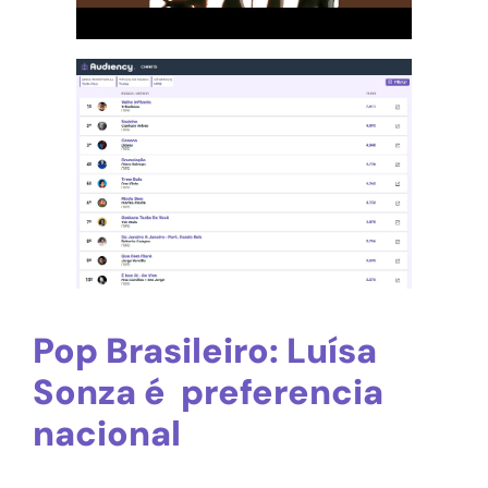
Pop Brasileiro: Luísa
Sonza é preferencia
nacional