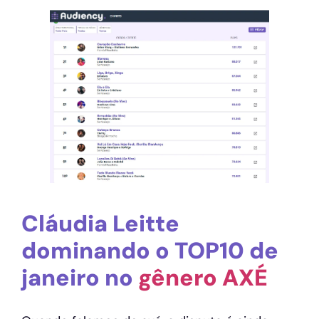
Cláudia Leitte
dominando o TOP10 de
janeiro no
gênero AXÉ