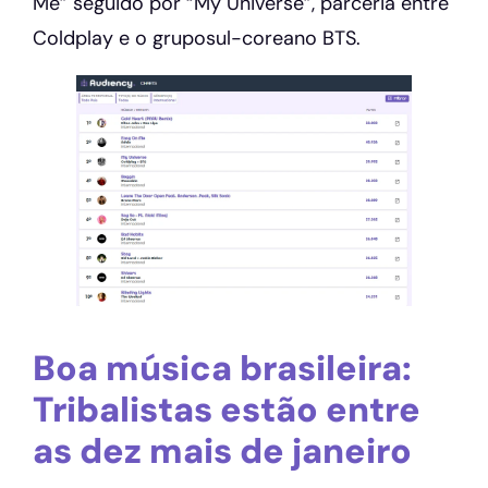
Me” seguido por “My Universe”, parceria entre
Coldplay e o gruposul-coreano BTS.
Boa música brasileira:
Tribalistas estão entre
as dez mais de janeiro