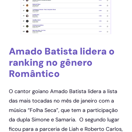
Amado Batista lidera o
ranking no gênero
Romântico
O cantor goiano Amado Batista lidera a lista
das mais tocadas no mês de janeiro com a
música “Folha Seca”, que tem a participação
da dupla Simone e Samaria. O segundo lugar
ficou para a parceria de Liah e Roberto Carlos,