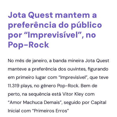
Jota Quest mantem a
preferência do público
por “Imprevisível”, no
Pop-Rock
No mês de janeiro, a banda mineira Jota Quest
manteve a preferência dos ouvintes, figurando
em primeiro lugar com “Imprevisível”, que teve
11.319 plays, no gênero Pop-Rock. Bem de
perto, na sequência está Vitor Kley com
“Amor Machuca Demais”, seguido por Capital
Inicial com “Primeiros Erros”