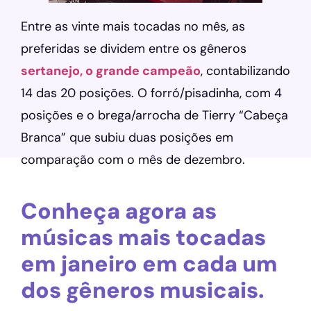
Entre as vinte mais tocadas no mês, as
preferidas se dividem entre os gêneros
sertanejo, o grande campeão
, contabilizando
14 das 20 posições. O forró/pisadinha, com 4
posições e o brega/arrocha de Tierry “Cabeça
Branca” que subiu duas posições em
comparação com o mês de dezembro.
Conheça agora as
músicas mais tocadas
em janeiro em cada um
dos gêneros musicais.