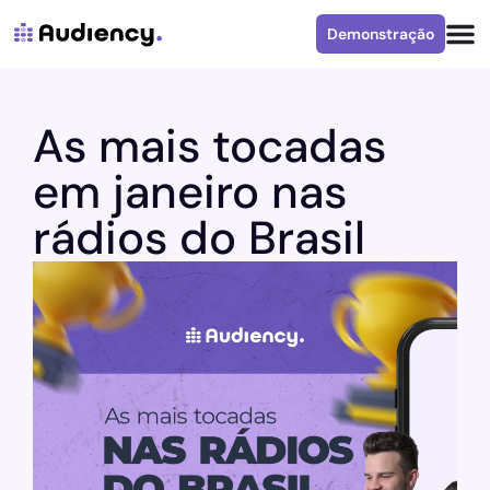
Demonstração
As mais tocadas
em janeiro nas
rádios do Brasil