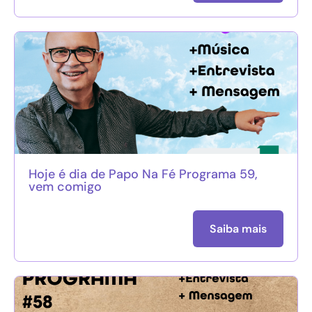
Hoje é dia de Papo Na Fé Programa 59,
vem comigo
Saiba mais