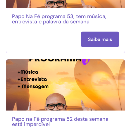
Papo Na Fé programa 53, tem música,
entrevista e palavra da semana
Saiba mais
Papo na Fé programa 52 desta semana
está imperdível