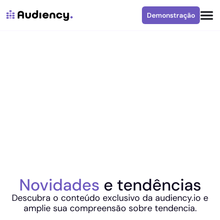
Demonstração
Novidades
e tendências
Descubra o conteúdo exclusivo da audiency.io e
amplie sua compreensão sobre tendencia.