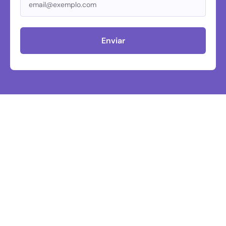
Enviar