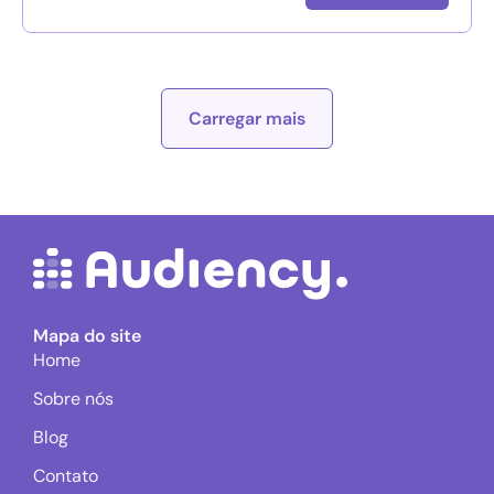
Carregar mais
Mapa do site
Home
Sobre nós
Blog
Contato