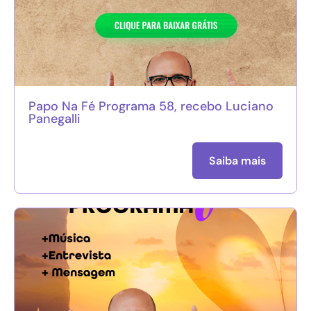
Papo Na Fé Programa 58, recebo Luciano
Panegalli
Saiba mais