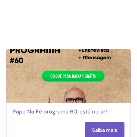
Papo Na Fé programa 60, está no ar!
Saiba mais