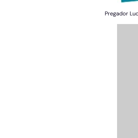
Pregador Lu