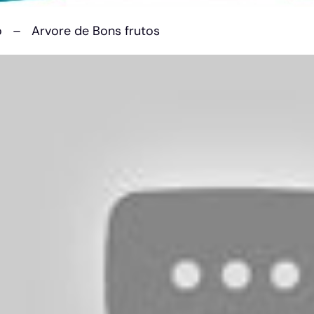
o – Arvore de Bons frutos