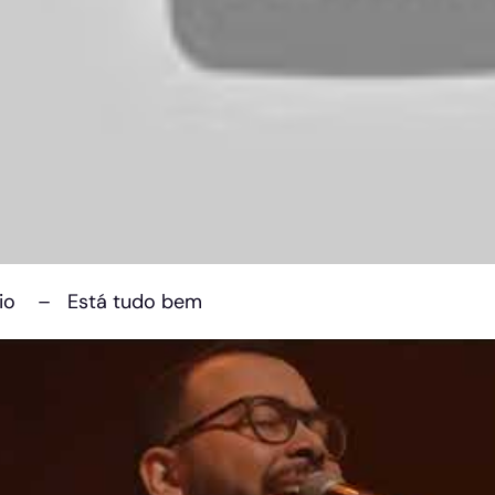
aio – Está tudo bem