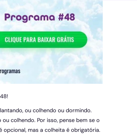
 48!
lantando, ou colhendo ou dormindo.
ou colhendo. Por isso, pense bem se o
 opcional, mas a colheita é obrigatória.