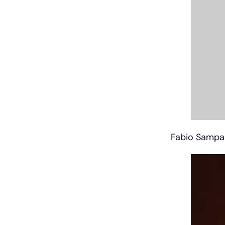
Fabio Samp