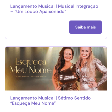
Lançamento Musical | Musical Integração
– “Um Louco Apaixonado”
Saiba mais
Lançamento Musical | Sétimo Sentido
“Esqueça Meu Nome”