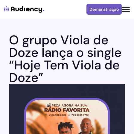
Demonstração
O grupo Viola de
Doze lança o single
“Hoje Tem Viola de
Doze”