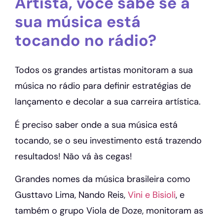
Artista, você sabe se a
sua música está
tocando no rádio?
Todos os grandes artistas monitoram a sua
música no rádio para definir estratégias de
lançamento e decolar a sua carreira artística.
É preciso saber onde a sua música está
tocando, se o seu investimento está trazendo
resultados! Não vá às cegas!
Grandes nomes da música brasileira como
Gusttavo Lima, Nando Reis,
Vini e Bisioli
, e
também o grupo Viola de Doze, monitoram as