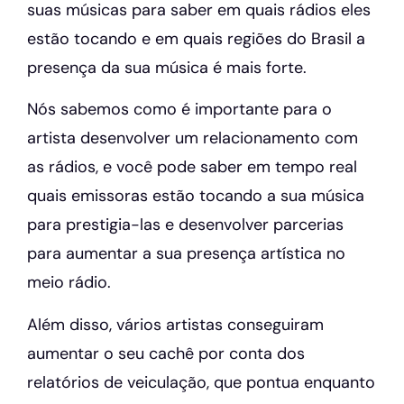
suas músicas para saber em quais rádios eles
estão tocando e em quais regiões do Brasil a
presença da sua música é mais forte.
Nós sabemos como é importante para o
artista desenvolver um relacionamento com
as rádios, e você pode saber em tempo real
quais emissoras estão tocando a sua música
para prestigia-las e desenvolver parcerias
para aumentar a sua presença artística no
meio rádio.
Além disso, vários artistas conseguiram
aumentar o seu cachê por conta dos
relatórios de veiculação, que pontua enquanto