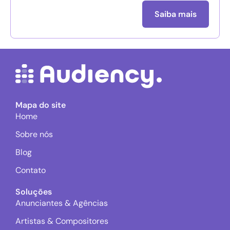
Saiba mais
Mapa do site
Home
Sobre nós
Blog
Contato
Soluções
Anunciantes & Agências
Artistas & Compositores