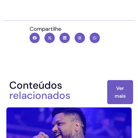
Compartilhe
Conteúdos
Ver
relacionados
mais