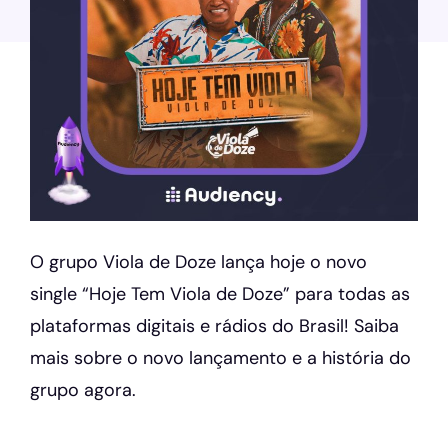
O grupo Viola de Doze lança hoje o novo
single “Hoje Tem Viola de Doze” para todas as
plataformas digitais e rádios do Brasil! Saiba
mais sobre o novo lançamento e a história do
grupo agora.