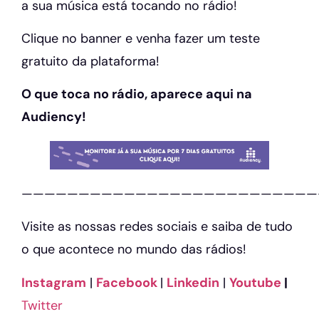
a sua música está tocando no rádio!
Clique no banner e venha fazer um teste
gratuito da plataforma!
O que toca no rádio, aparece aqui na
Audiency!
——————————————————————————
Visite as nossas redes sociais e saiba de tudo
o que acontece no mundo das rádios!
Instagram
|
Facebook
|
Linkedin
|
Youtube
|
Twitter