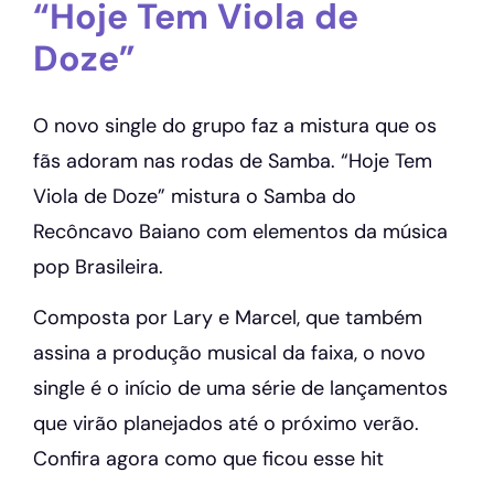
“Hoje Tem Viola de
Doze”
O novo single do grupo faz a mistura que os
fãs adoram nas rodas de Samba. “Hoje Tem
Viola de Doze” mistura o Samba do
Recôncavo Baiano com elementos da música
pop Brasileira.
Composta por Lary e Marcel, que também
assina a produção musical da faixa, o novo
single é o início de uma série de lançamentos
que virão planejados até o próximo verão.
Confira agora como que ficou esse hit