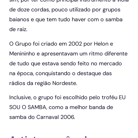
de doze cordas, pouco utilizado por grupos
baianos e que tem tudo haver com o samba
de raiz.
O Grupo foi criado em 2002 por Helon e
Menininho e apresentavam um ritmo diferente
de tudo que estava sendo feito no mercado
na época, conquistando o destaque das
rádios da região Nordeste.
Inclusive, o grupo foi escolhido pelo troféu EU
SOU O SAMBA, como a melhor banda de
samba do Carnaval 2006.