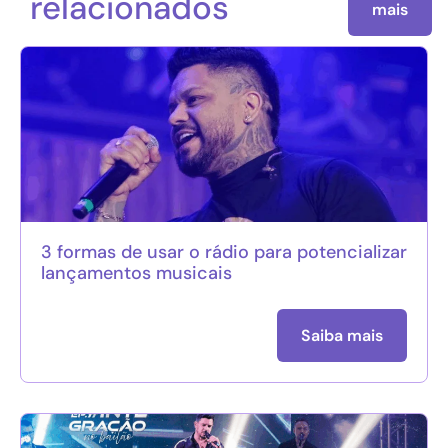
relacionados
mais
3 formas de usar o rádio para potencializar
lançamentos musicais
Saiba mais