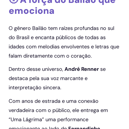
emociona
O gênero Bailão tem raízes profundas no sul
do Brasil e encanta públicos de todas as
idades com melodias envolventes e letras que
falam diretamente com o coração.
Dentro desse universo,
André Renner
se
destaca pela sua voz marcante e
interpretação sincera.
Com anos de estrada e uma conexão
verdadeira com o público, ele entrega em
“Uma Lágrima” uma performance
emocionante ao lado de
Fernandinho
,