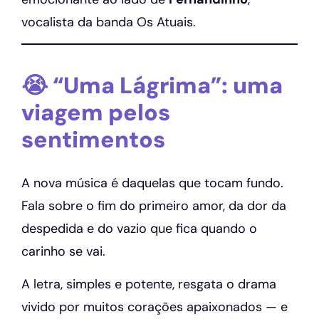
vocalista da banda Os Atuais.
😭 “Uma Lágrima”: uma
viagem pelos
sentimentos
A nova música é daquelas que tocam fundo.
Fala sobre o fim do primeiro amor, da dor da
despedida e do vazio que fica quando o
carinho se vai.
A letra, simples e potente, resgata o drama
vivido por muitos corações apaixonados — e