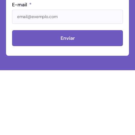
E-mail
Enviar