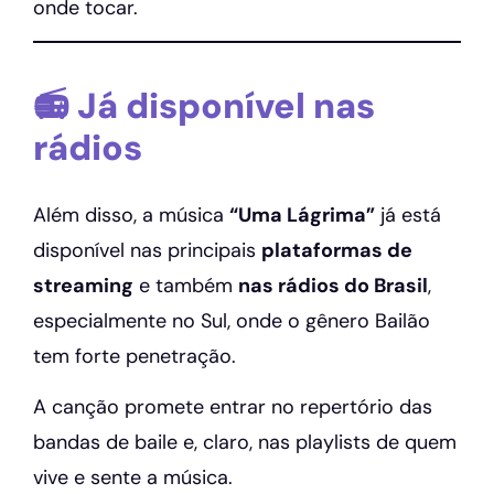
onde tocar.
📻 Já disponível nas
rádios
Além disso, a música
“Uma Lágrima”
já está
disponível nas principais
plataformas de
streaming
e também
nas rádios do Brasil
,
especialmente no Sul, onde o gênero Bailão
tem forte penetração.
A canção promete entrar no repertório das
bandas de baile e, claro, nas playlists de quem
vive e sente a música.