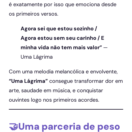
é exatamente por isso que emociona desde
os primeiros versos.
Agora sei que estou sozinho /
Agora estou sem seu carinho / E
minha vida não tem mais valor”
—
Uma Lágrima
Com uma melodia melancólica e envolvente,
“Uma Lágrima”
consegue transformar dor em
arte, saudade em música, e conquistar
ouvintes logo nos primeiros acordes.
🤝Uma parceria de peso