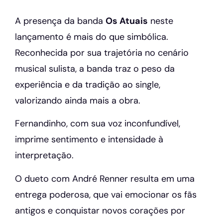
A presença da banda
Os Atuais
neste
lançamento é mais do que simbólica.
Reconhecida por sua trajetória no cenário
musical sulista, a banda traz o peso da
experiência e da tradição ao single,
valorizando ainda mais a obra.
Fernandinho, com sua voz inconfundível,
imprime sentimento e intensidade à
interpretação.
O dueto com André Renner resulta em uma
entrega poderosa, que vai emocionar os fãs
antigos e conquistar novos corações por