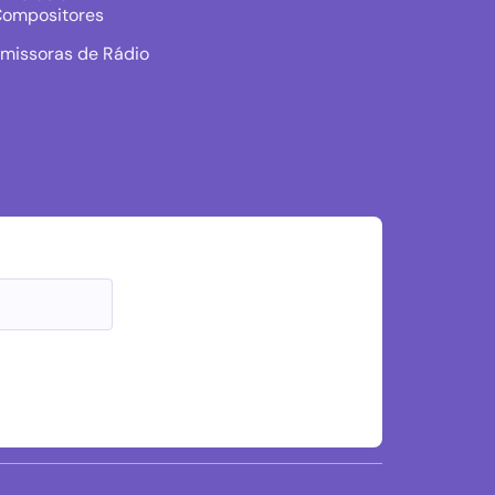
ompositores
missoras de Rádio