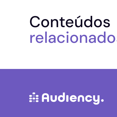
Conteúdos
relacionado