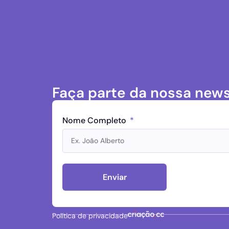
Faça parte da nossa news
Nome Completo
Enviar
Política de privacidade