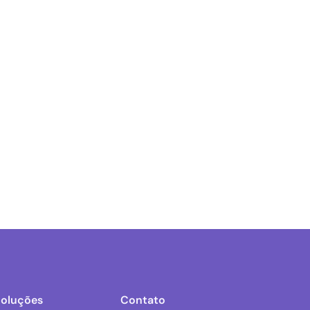
Soluções
Contato