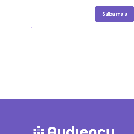
Saiba mais