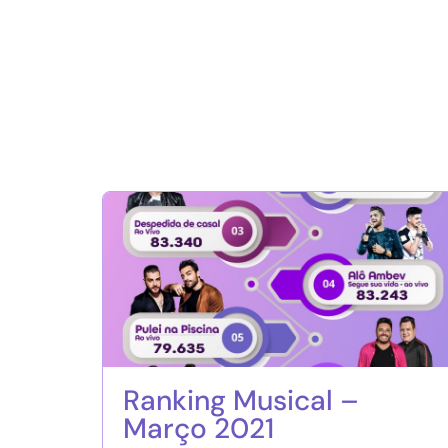
Ranking Musical –
Março 2021