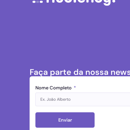
Faça parte da nossa news
Nome Completo
Enviar