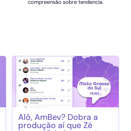
compreensão sobre tendencia.
Alô, AmBev? Dobra a
produção aí que Zé