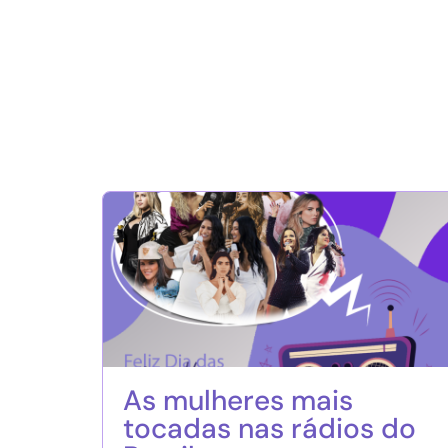
As mulheres mais
tocadas nas rádios do