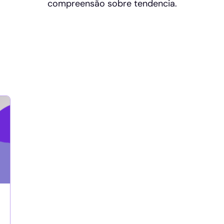
compreensão sobre tendencia.