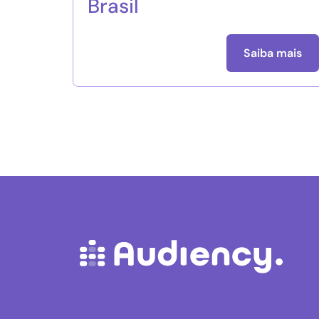
Brasil
Saiba mais