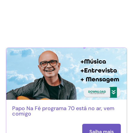
Papo Na Fé programa 70 está no ar, vem
comigo
Saiba mais