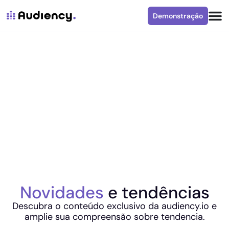
Demonstração
Novidades
e tendências
Descubra o conteúdo exclusivo da audiency.io e
amplie sua compreensão sobre tendencia.