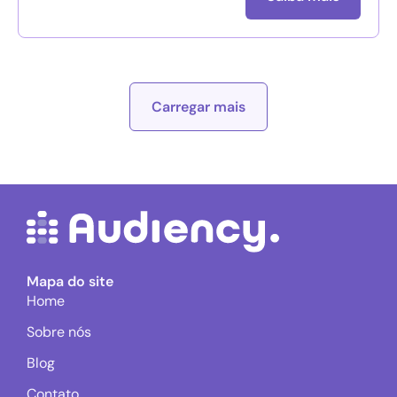
Carregar mais
Mapa do site
Home
Sobre nós
Blog
Contato