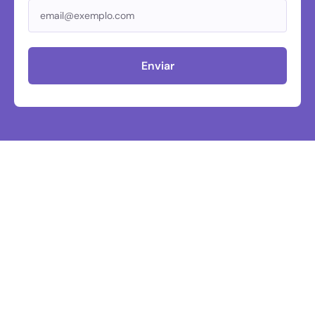
Enviar