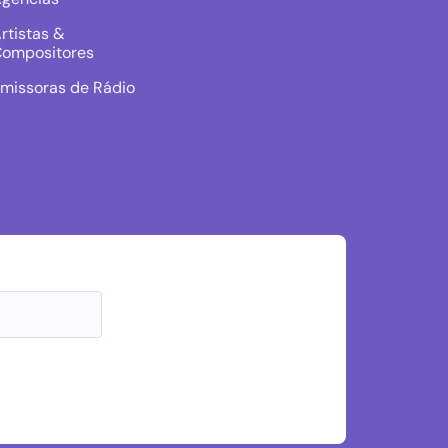
rtistas &
ompositores
missoras de Rádio