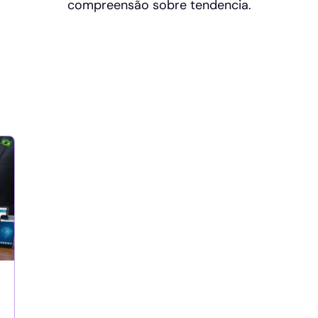
compreensão sobre tendencia.