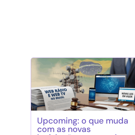
Upcoming: o que muda
com as novas