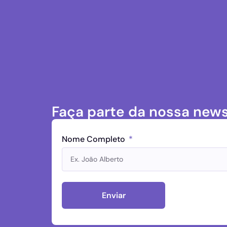
Faça parte da nossa news
Nome Completo
Enviar