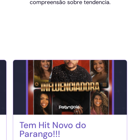
compreensão sobre tendencia.
Tem Hit Novo do
Parango!!!