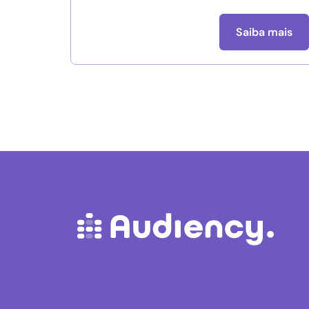
Saiba mais