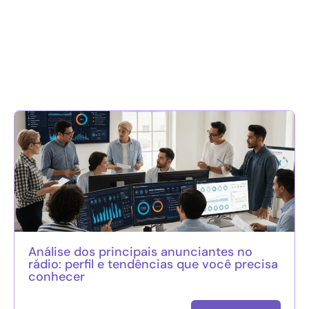
Análise dos principais anunciantes no
rádio: perfil e tendências que você precisa
conhecer