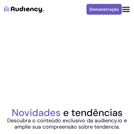
Demonstração
Novidades
e tendências
Descubra o conteúdo exclusivo da audiency.io e
amplie sua compreensão sobre tendencia.