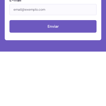
E-mail
Enviar