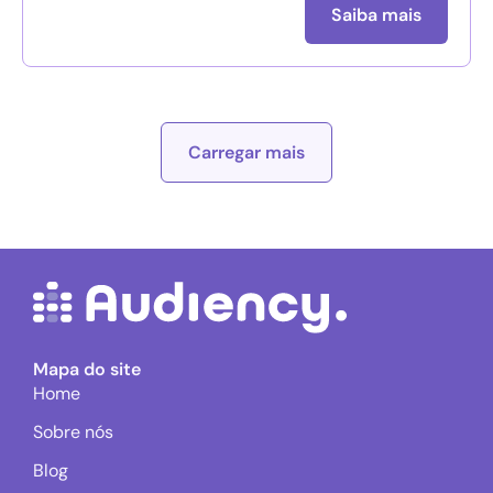
Saiba mais
Carregar mais
Mapa do site
Home
Sobre nós
Blog