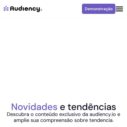
Demonstração
Novidades
e tendências
Descubra o conteúdo exclusivo da audiency.io e
amplie sua compreensão sobre tendencia.