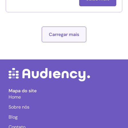
Carregar mais
Mapa do site
Home
Sobre nós
Blog
Contato