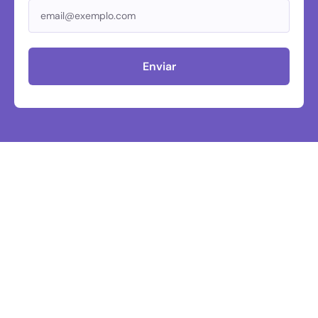
Enviar