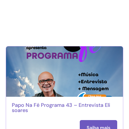
Papo Na Fé Programa 43 – Entrevista Eli
soares
Saiba mais