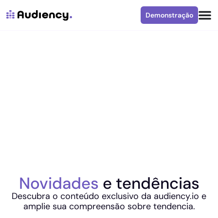
Demonstração
Novidades
e tendências
Descubra o conteúdo exclusivo da audiency.io e
amplie sua compreensão sobre tendencia.