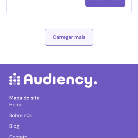
Carregar mais
Mapa do site
Home
Sobre nós
Blog
Contato