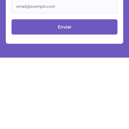
Enviar