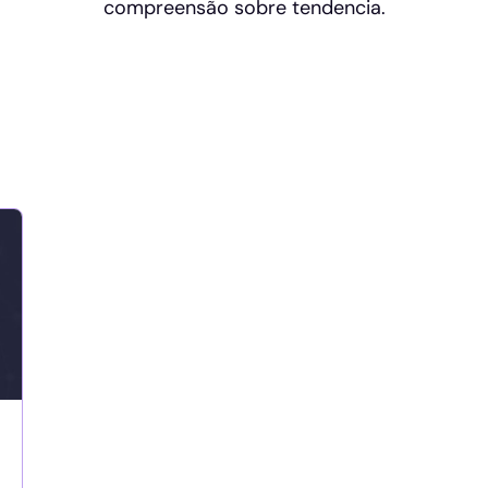
compreensão sobre tendencia.