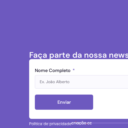
Faça parte da nossa news
Nome Completo
Enviar
Política de privacidade