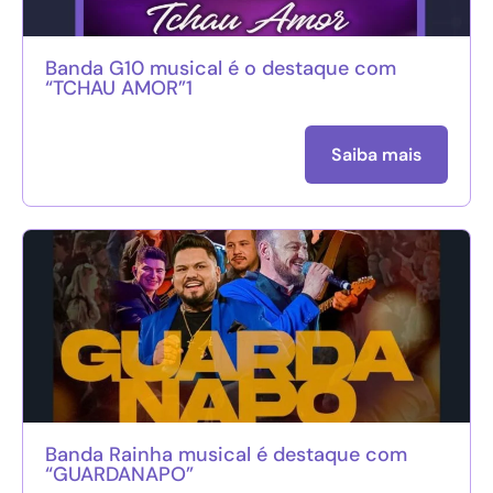
Banda G10 musical é o destaque com
“TCHAU AMOR”1
Saiba mais
Banda Rainha musical é destaque com
“GUARDANAPO”