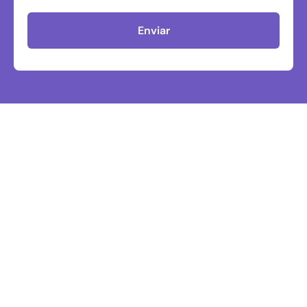
Enviar