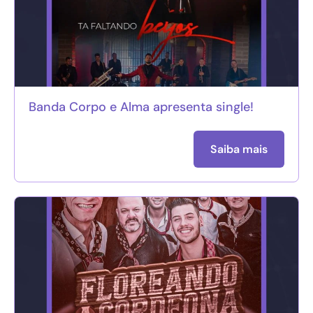
Banda Corpo e Alma apresenta single!
Saiba mais