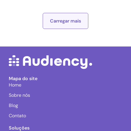
Carregar mais
Mapa do site
Home
Sobre nós
Blog
Contato
Soluções