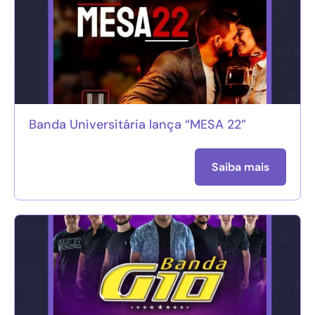
Banda Universitária lança “MESA 22”
Saiba mais