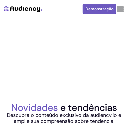
Demonstração
Novidades
e tendências
Descubra o conteúdo exclusivo da audiency.io e
amplie sua compreensão sobre tendencia.