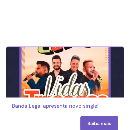
Banda Legal apresenta novo single!
Saiba mais