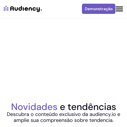
Demonstração
Novidades
e tendências
Descubra o conteúdo exclusivo da audiency.io e
amplie sua compreensão sobre tendencia.