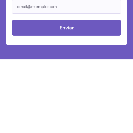
Enviar