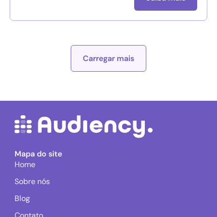
Carregar mais
Mapa do site
Home
Sobre nós
Blog
Contato