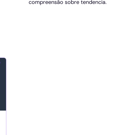
compreensão sobre tendencia.