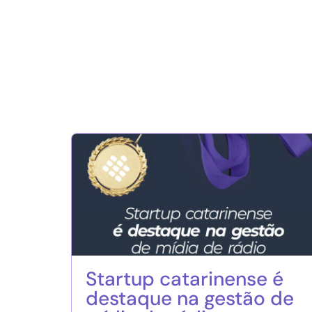
Startup catarinense é
destaque na gestão de