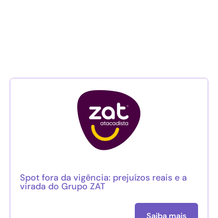
Spot fora da vigência: prejuízos reais e a
virada do Grupo ZAT
Saiba mais