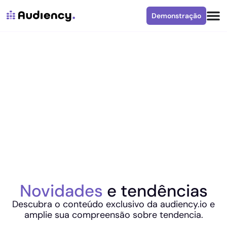
Demonstração
Novidades
e tendências
Descubra o conteúdo exclusivo da audiency.io e
amplie sua compreensão sobre tendencia.