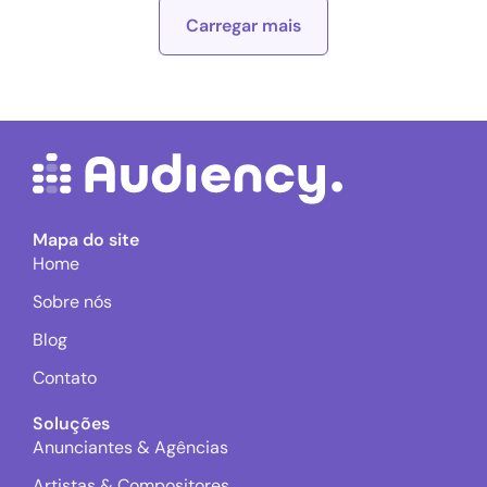
Carregar mais
Mapa do site
Home
Sobre nós
Blog
Contato
Soluções
Anunciantes & Agências
Artistas & Compositores