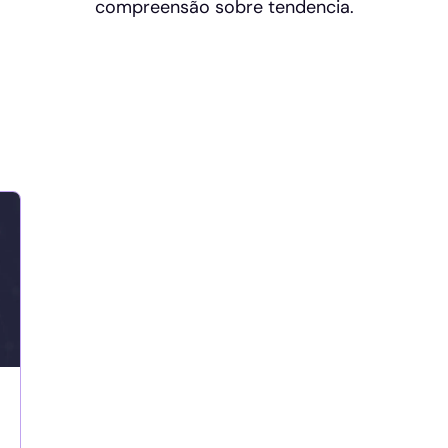
compreensão sobre tendencia.