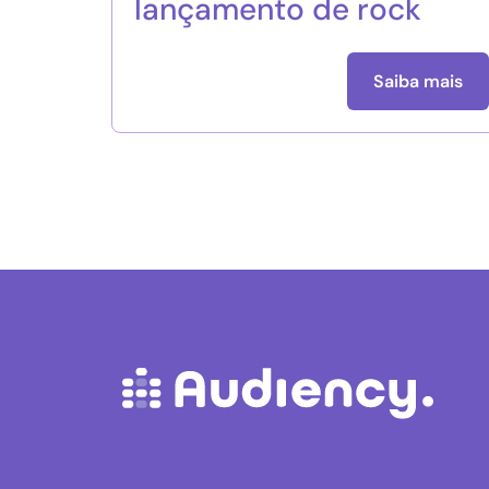
lançamento de rock
Saiba mais