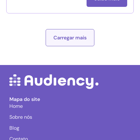
Carregar mais
Mapa do site
Home
Sobre nós
Blog
Contato