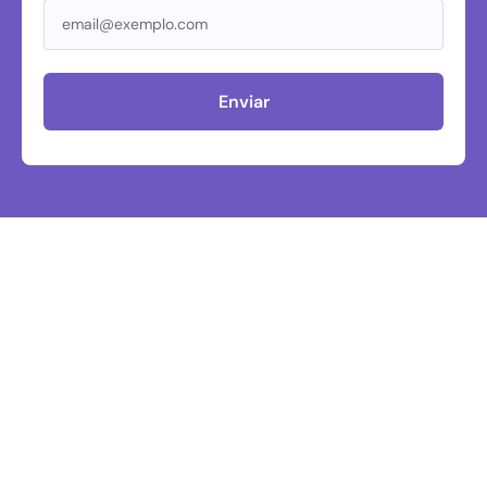
Enviar