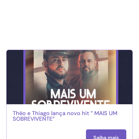
Théo e Thiago lança novo hit ” MAIS UM
SOBREVIVENTE”
Saiba mais