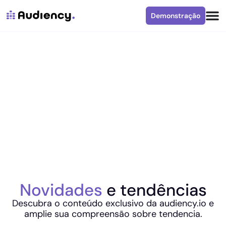
Demonstração
Novidades
e tendências
Descubra o conteúdo exclusivo da audiency.io e
amplie sua compreensão sobre tendencia.