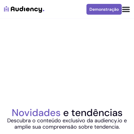
Demonstração
Novidades
e tendências
Descubra o conteúdo exclusivo da audiency.io e
amplie sua compreensão sobre tendencia.