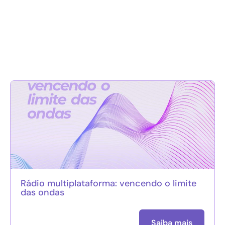
Rádio multiplataforma: vencendo o limite
das ondas
Saiba mais