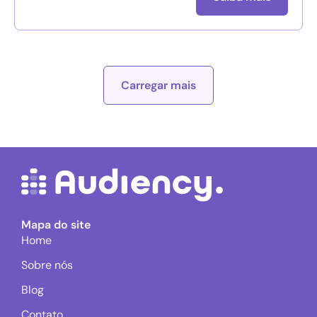
Carregar mais
Mapa do site
Home
Sobre nós
Blog
Contato