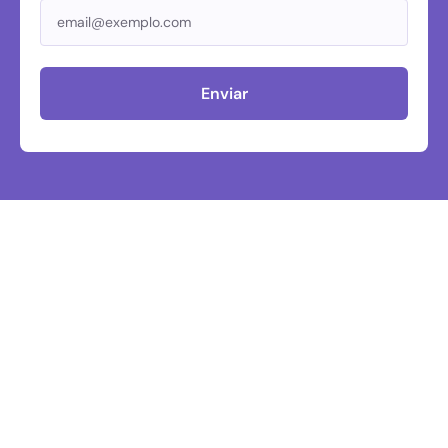
Enviar