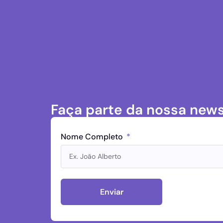
Faça parte da nossa news
Nome Completo
Enviar