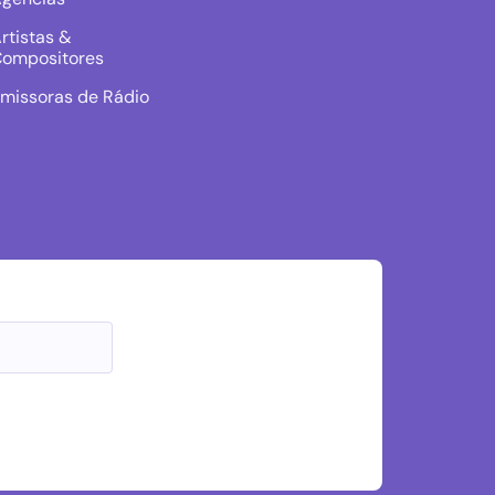
rtistas &
ompositores
missoras de Rádio