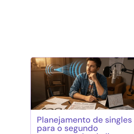
Planejamento de singles
para o segundo