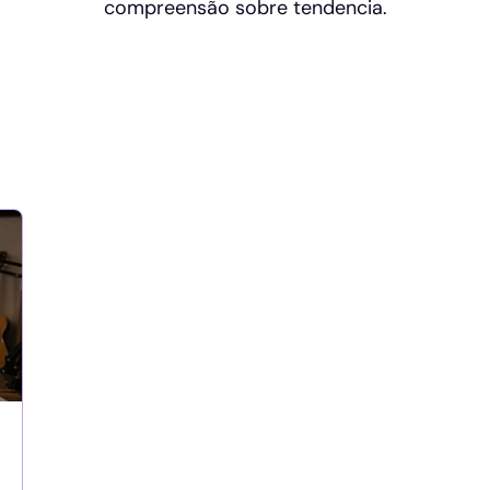
compreensão sobre tendencia.