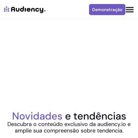
Demonstração
Novidades
e tendências
Descubra o conteúdo exclusivo da audiency.io e
amplie sua compreensão sobre tendencia.