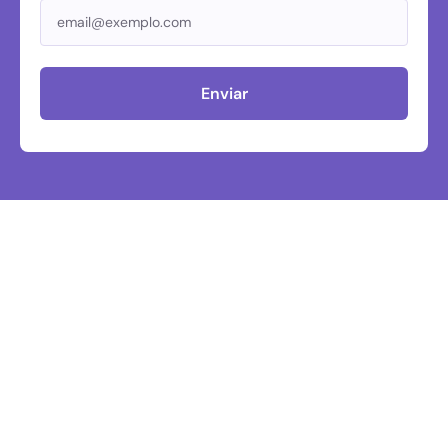
Enviar