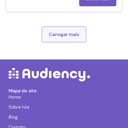
Carregar mais
Mapa do site
Home
Sobre nós
Blog
Contato