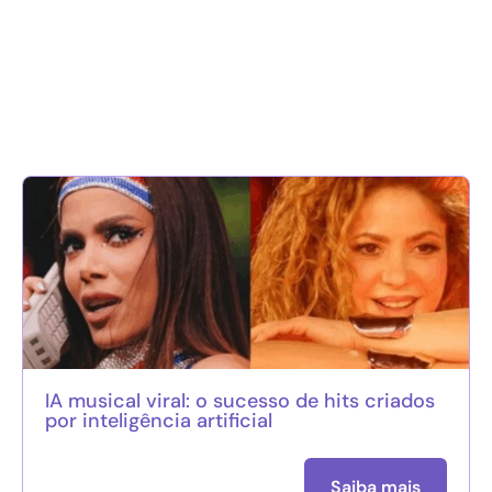
IA musical viral: o sucesso de hits criados
por inteligência artificial
Saiba mais