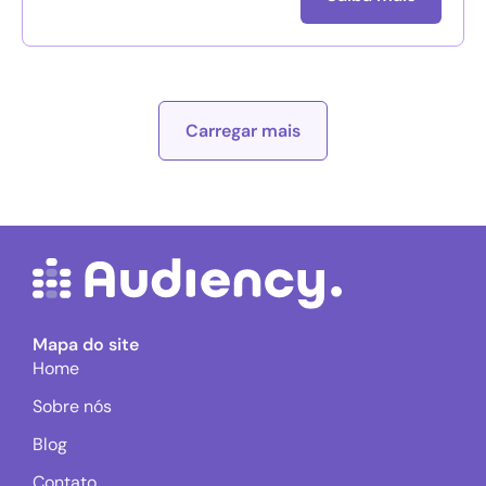
Carregar mais
Mapa do site
Home
Sobre nós
Blog
Contato