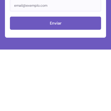
Enviar