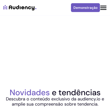
Demonstração
Novidades
e tendências
Descubra o conteúdo exclusivo da audiency.io e
amplie sua compreensão sobre tendencia.