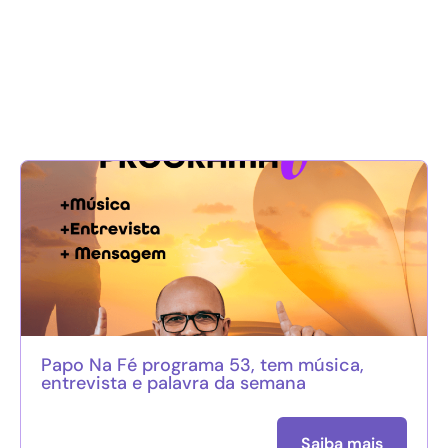
Papo Na Fé programa 53, tem música,
entrevista e palavra da semana
Saiba mais