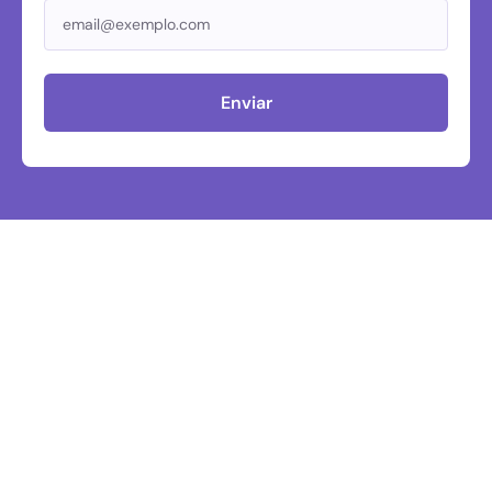
Enviar