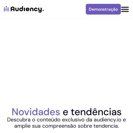
Demonstração
Novidades
e tendências
Descubra o conteúdo exclusivo da audiency.io e
amplie sua compreensão sobre tendencia.