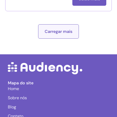
Carregar mais
Mapa do site
Home
Sobre nós
Blog
Contato