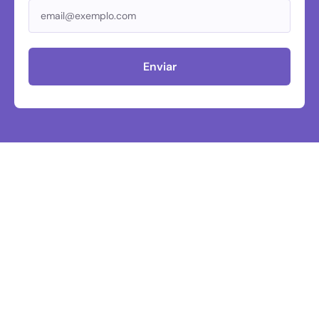
Enviar