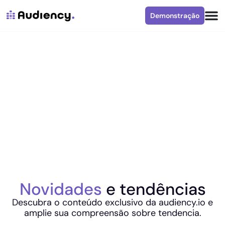
Demonstração
Novidades
e tendências
Descubra o conteúdo exclusivo da audiency.io e
amplie sua compreensão sobre tendencia.