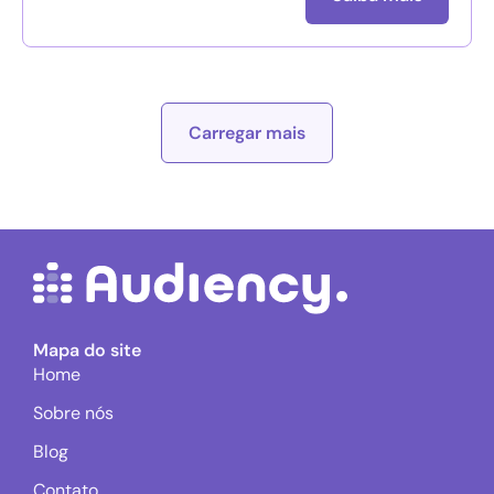
Carregar mais
Mapa do site
Home
Sobre nós
Blog
Contato