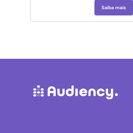
Saiba mais