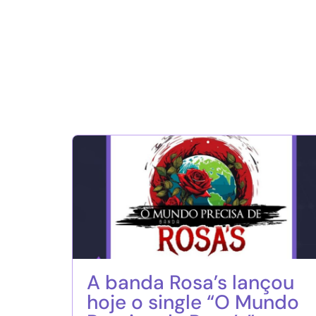
A banda Rosa’s lançou
hoje o single “O Mundo