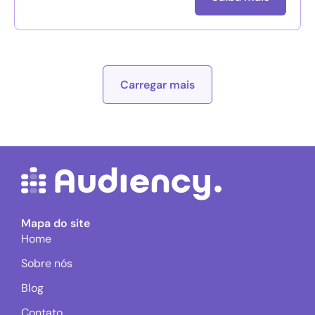
Carregar mais
Mapa do site
Home
Sobre nós
Blog
Contato