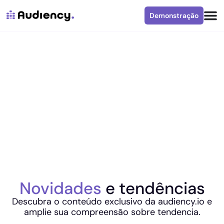
Demonstração
Novidades
e tendências
Descubra o conteúdo exclusivo da audiency.io e
amplie sua compreensão sobre tendencia.