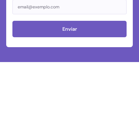
Enviar