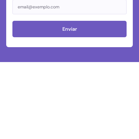
Enviar