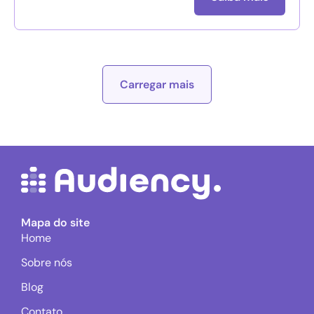
Carregar mais
Mapa do site
Home
Sobre nós
Blog
Contato