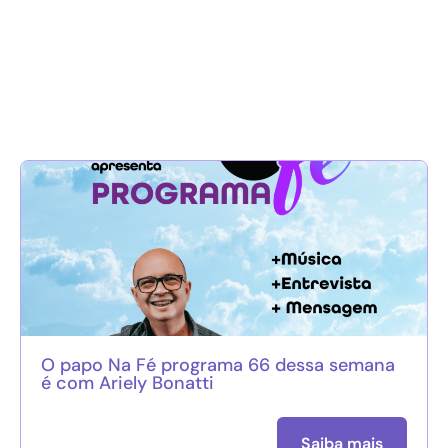
O papo Na Fé programa 66 dessa semana
é com Ariely Bonatti
Saiba mais