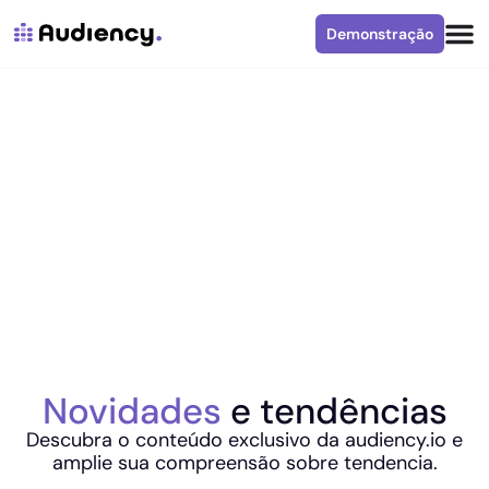
Demonstração
Novidades
e tendências
Descubra o conteúdo exclusivo da audiency.io e
amplie sua compreensão sobre tendencia.