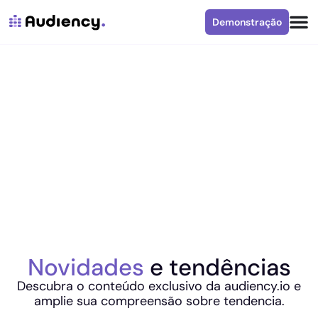
Demonstração
Novidades
e tendências
Descubra o conteúdo exclusivo da audiency.io e
amplie sua compreensão sobre tendencia.