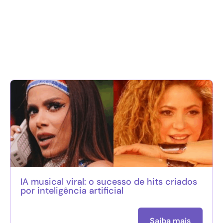
IA musical viral: o sucesso de hits criados
por inteligência artificial
Saiba mais