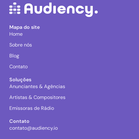
Mapa do site
Home
Sobre nós
Blog
Contato
Soluções
Anunciantes & Agências
Artistas & Compositores
Emissoras de Rádio
Contato
contato@audiency.io