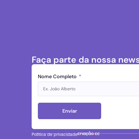
Faça parte da nossa news
Nome Completo
Enviar
Política de privacidade