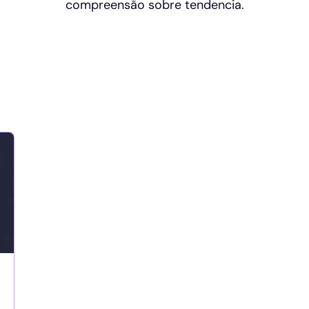
compreensão sobre tendencia.