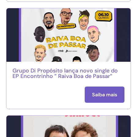
Grupo Di Propósito lança novo single do
EP Encontrinho ” Raiva Boa de Passar”
Saiba mais