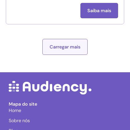
Saiba mais
Carregar mais
Mapa do site
Home
Sobre nós