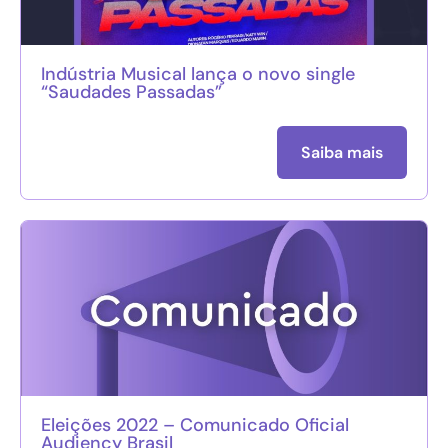
Indústria Musical lança o novo single
“Saudades Passadas”
Saiba mais
Eleições 2022 – Comunicado Oficial
Audiency Brasil