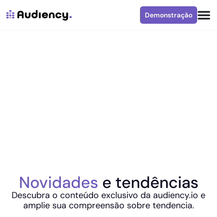
Demonstração
Novidades
e tendências
Descubra o conteúdo exclusivo da audiency.io e
amplie sua compreensão sobre tendencia.