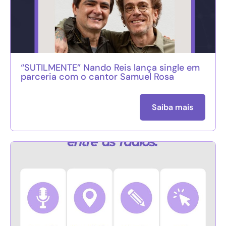
“SUTILMENTE” Nando Reis lança single em
parceria com o cantor Samuel Rosa
Saiba mais