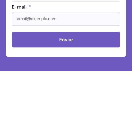
E-mail
Enviar