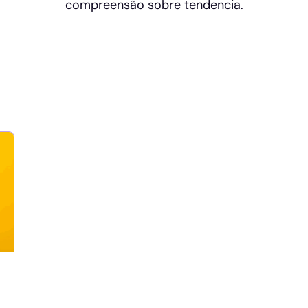
compreensão sobre tendencia.