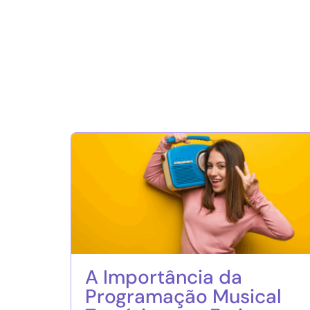
A Importância da
Programação Musical