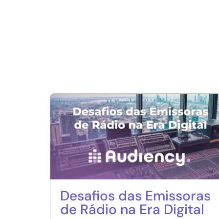
Desafios das Emissoras
de Rádio na Era Digital