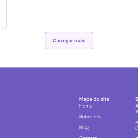
Carregar mais
Mapa do site
Home
A
A
Sobre nós
A
Blog
C