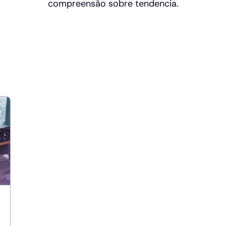
compreensão sobre tendencia.