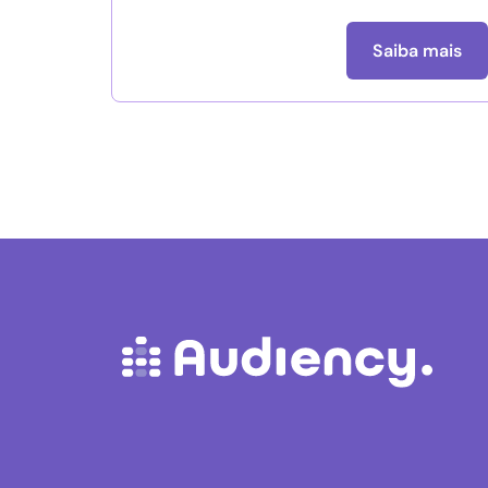
Saiba mais