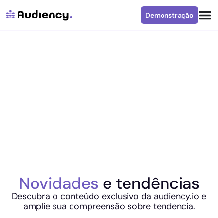
Demonstração
Novidades
e tendências
Descubra o conteúdo exclusivo da audiency.io e
amplie sua compreensão sobre tendencia.