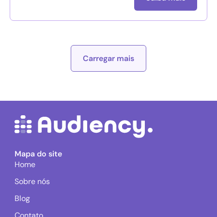
Carregar mais
Mapa do site
Home
Sobre nós
Blog
Contato