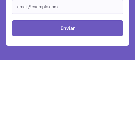
Enviar