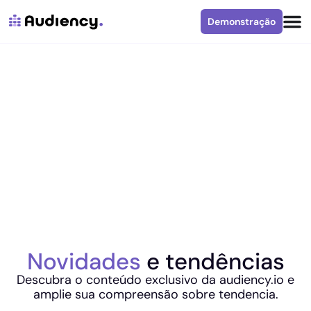
Demonstração
Novidades
e tendências
Descubra o conteúdo exclusivo da audiency.io e
amplie sua compreensão sobre tendencia.