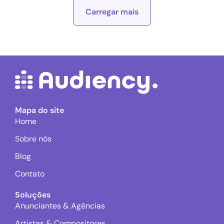
Carregar mais
Mapa do site
Home
Sobre nós
Blog
Contato
Soluções
Anunciantes & Agências
Artistas & Compositores