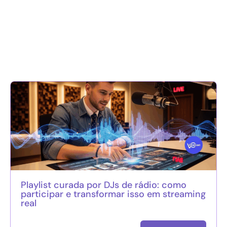
Playlist curada por DJs de rádio: como
participar e transformar isso em streaming
real