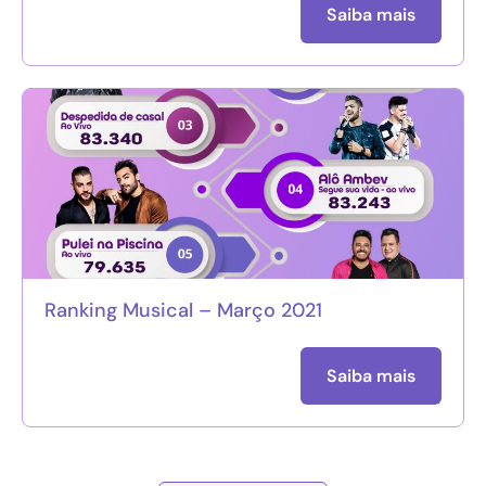
Saiba mais
Ranking Musical – Março 2021
Saiba mais