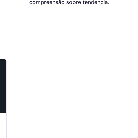
compreensão sobre tendencia.