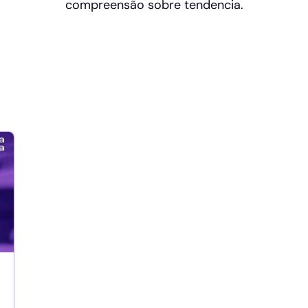
compreensão sobre tendencia.