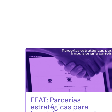
FEAT: Parcerias
estratégicas para