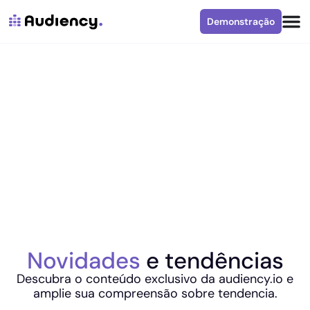
Demonstração
Novidades
e tendências
Descubra o conteúdo exclusivo da audiency.io e
amplie sua compreensão sobre tendencia.