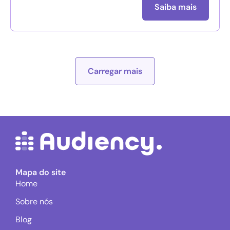
Saiba mais
Carregar mais
Mapa do site
Home
Sobre nós
Blog