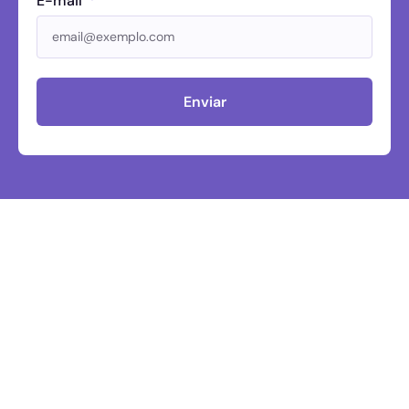
E-mail
Enviar