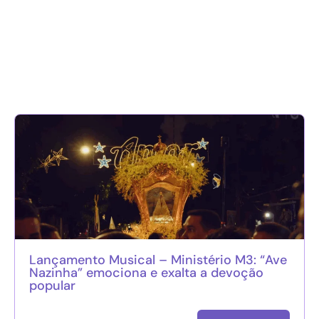
Lançamento Musical – Ministério M3: “Ave
Nazinha” emociona e exalta a devoção
popular